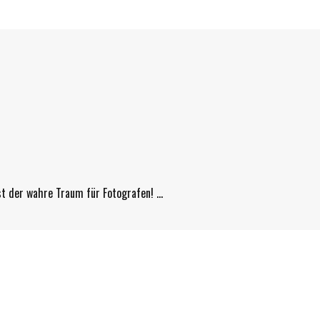
ist der wahre Traum für Fotografen! …