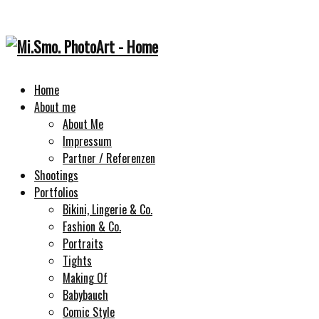
Home
About me
About Me
Impressum
Partner / Referenzen
Shootings
Portfolios
Bikini, Lingerie & Co.
Fashion & Co.
Portraits
Tights
Making Of
Babybauch
Comic Style