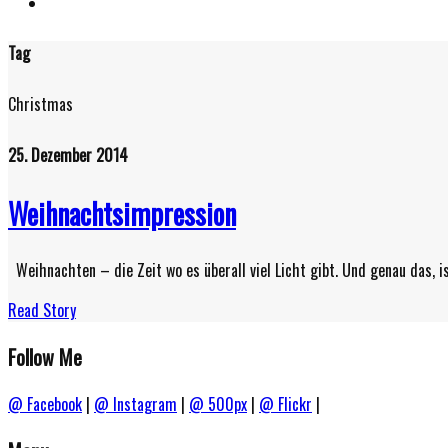
Tag
Christmas
25. Dezember 2014
Weihnachtsimpression
Weihnachten – die Zeit wo es überall viel Licht gibt. Und genau das, 
Read Story
Follow Me
@ Facebook
|
@ Instagram
|
@ 500px
|
@ Flickr
|